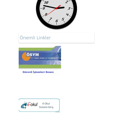
Önemli Linkler