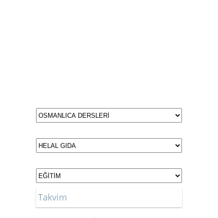
Takvim