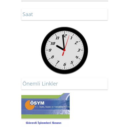
Saat
Önemli Linkler