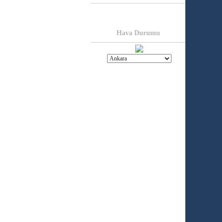
Hava Durumu