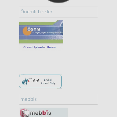
Önemli Linkler
mebbis