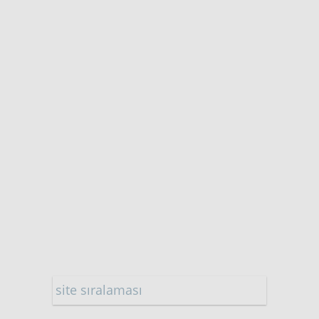
site sıralaması