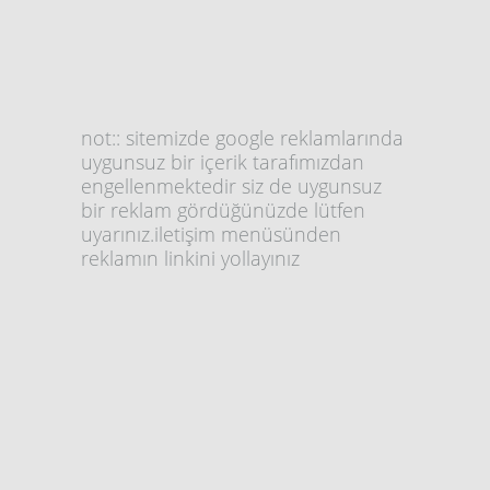
not:: sitemizde google reklamlarında
uygunsuz bir içerik tarafımızdan
engellenmektedir siz de uygunsuz
bir reklam gördüğünüzde lütfen
uyarınız.iletişim menüsünden
reklamın linkini yollayınız