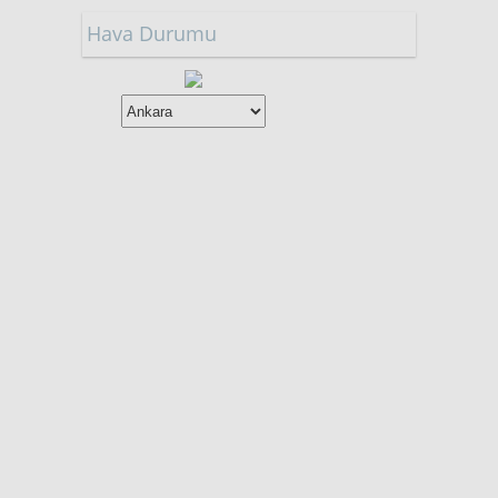
Hava Durumu