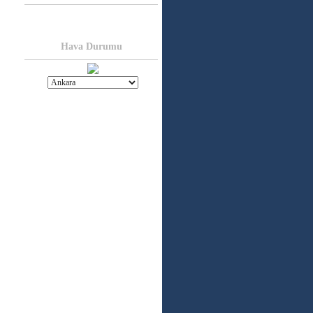
Hava Durumu