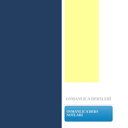
OSMANLICA DERSLERİ
OSMANLICA DERS
NOTLARI