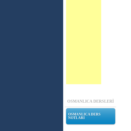
OSMANLICA DERSLERİ
OSMANLICA DERS
NOTLARI