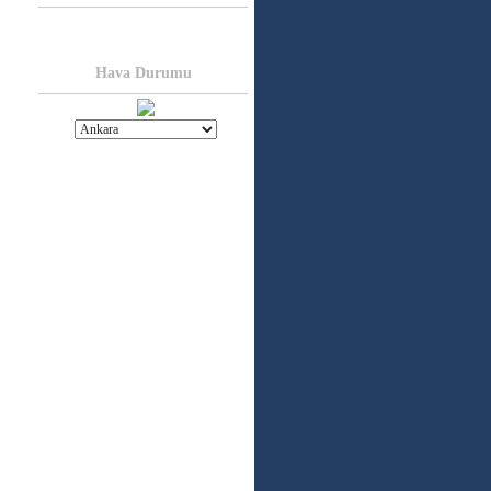
Hava Durumu