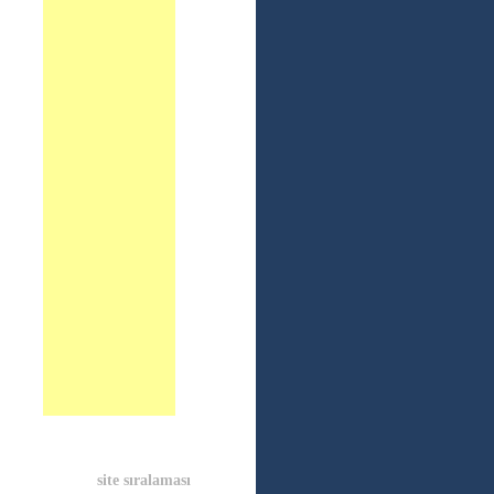
site sıralaması