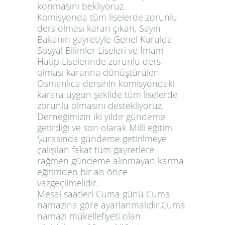
konmasını bekliyoruz.
Komisyonda tüm liselerde zorunlu
ders olması kararı çıkan, Sayın
Bakanın gayretiyle Genel Kurulda
Sosyal Bilimler Liseleri ve İmam
Hatip Liselerinde zorunlu ders
olması kararına dönüştürülen
Osmanlıca dersinin komisyondaki
karara uygun şekilde tüm liselerde
zorunlu olmasını destekliyoruz.
Derneğimizin iki yıldır gündeme
getirdiği ve son olarak Milli eğitim
Şurasında gündeme getirilmeye
çalışılan fakat tüm gayretlere
rağmen gündeme alınmayan karma
eğitimden bir an önce
vazgeçilmelidir.
Mesai saatleri Cuma günü Cuma
namazına göre ayarlanmalıdır.Cuma
namazı mükellefiyeti olan