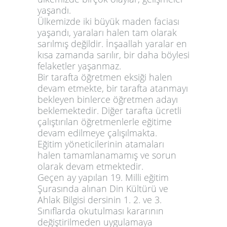
yaşandı.
Ülkemizde iki büyük maden faciası
yaşandı, yaraları halen tam olarak
sarılmış değildir. İnşaallah yaralar en
kısa zamanda sarılır, bir daha böylesi
felaketler yaşanmaz.
Bir tarafta öğretmen eksiği halen
devam etmekte, bir tarafta atanmayı
bekleyen binlerce öğretmen adayı
beklemektedir. Diğer tarafta ücretli
çalıştırılan öğretmenlerle eğitime
devam edilmeye çalışılmakta.
Eğitim yöneticilerinin atamaları
halen tamamlanamamış ve sorun
olarak devam etmektedir.
Geçen ay yapılan 19. Milli eğitim
Şurasında alınan Din Kültürü ve
Ahlak Bilgisi dersinin 1. 2. ve 3.
Sınıflarda okutulması kararının
değiştirilmeden uygulamaya