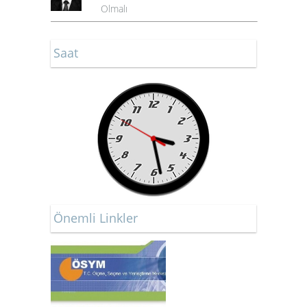
Olmalı
Saat
Önemli Linkler