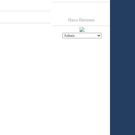
Hava Durumu