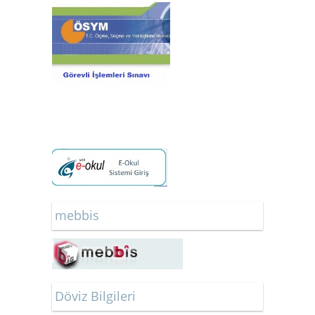
mebbis
Döviz Bilgileri