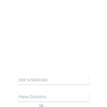
site sıralaması
Hava Durumu