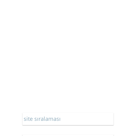
site sıralaması