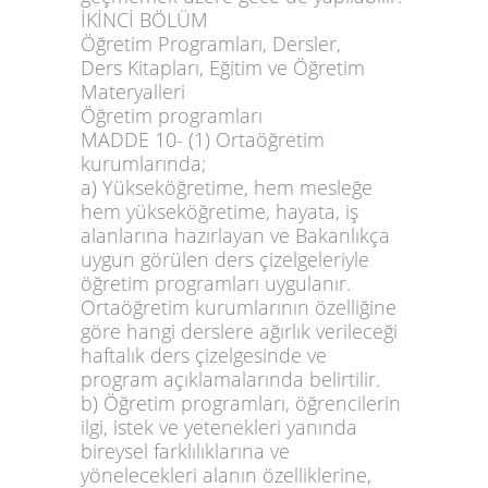
İKİNCİ BÖLÜM
Öğretim Programları, Dersler,
Ders Kitapları, Eğitim ve Öğretim
Materyalleri
Öğretim programları
MADDE 10-
(1) Ortaöğretim
kurumlarında;
a) Yükseköğretime, hem mesleğe
hem yükseköğretime, hayata, iş
alanlarına hazırlayan ve Bakanlıkça
uygun görülen ders çizelgeleriyle
öğretim programları uygulanır.
Ortaöğretim kurumlarının özelliğine
göre hangi derslere ağırlık verileceği
haftalık ders çizelgesinde ve
program açıklamalarında belirtilir.
b) Öğretim programları, öğrencilerin
ilgi, istek ve yetenekleri yanında
bireysel farklılıklarına ve
yönelecekleri alanın özelliklerine,