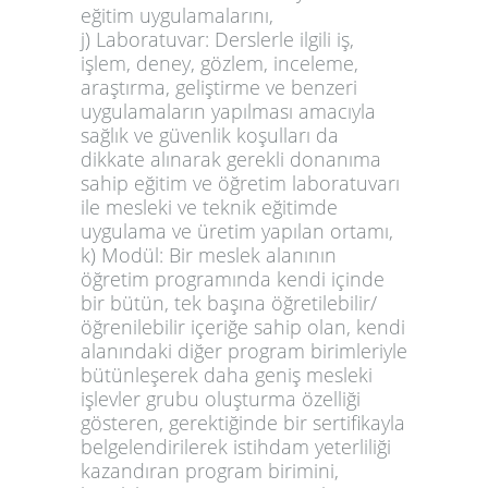
eğitim uygulamalarını,
j) Laboratuvar: Derslerle ilgili iş,
işlem, deney, gözlem, inceleme,
araştırma, geliştirme ve benzeri
uygulamaların yapılması amacıyla
sağlık ve güvenlik koşulları da
dikkate alınarak gerekli donanıma
sahip eğitim ve öğretim laboratuvarı
ile mesleki ve teknik eğitimde
uygulama ve üretim yapılan ortamı,
k) Modül: Bir meslek alanının
öğretim programında kendi içinde
bir bütün, tek başına öğretilebilir/
öğrenilebilir içeriğe sahip olan, kendi
alanındaki diğer program birimleriyle
bütünleşerek daha geniş mesleki
işlevler grubu oluşturma özelliği
gösteren, gerektiğinde bir sertifikayla
belgelendirilerek istihdam yeterliliği
kazandıran program birimini,