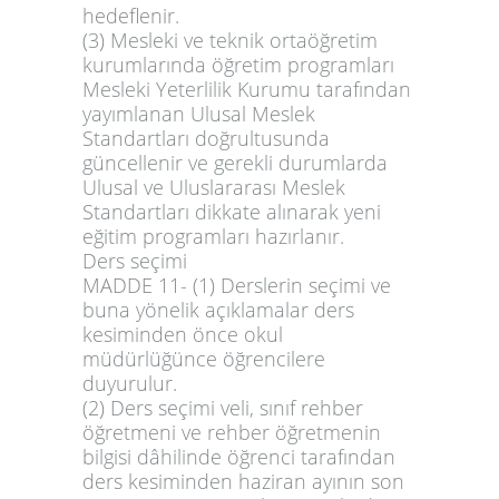
hedeflenir.
(3) Mesleki ve teknik ortaöğretim
kurumlarında öğretim programları
Mesleki Yeterlilik Kurumu tarafından
yayımlanan Ulusal Meslek
Standartları doğrultusunda
güncellenir ve gerekli durumlarda
Ulusal ve Uluslararası Meslek
Standartları dikkate alınarak yeni
eğitim programları hazırlanır.
Ders seçimi
MADDE 11-
(1) Derslerin seçimi ve
buna yönelik açıklamalar ders
kesiminden önce okul
müdürlüğünce öğrencilere
duyurulur.
(2) Ders seçimi veli, sınıf rehber
öğretmeni ve rehber öğretmenin
bilgisi dâhilinde öğrenci tarafından
ders kesiminden haziran ayının son