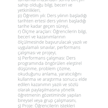
sahip olduğu bilgi, beceri ve
yetkinlikleri,
p) Öğretim yılı: Ders yılının başladığı
tarihten ertesi ders yılının başladığı
tarihe kadar geçen süreyi,
r) Ölçme araçları: Öğrencilerin bilgi,
beceri ve kazanımlarının
ölçülmesinde başvurulacak yazılı ve
uygulamalı sınavlar, performans
çalışması ve projeyi,
s) Performans çalışması: Ders
programında öngörülen eleştirel
düşünme, problem çözme,
okuduğunu anlama, yaratıcılığını
kullanma ve araştırma sonucu elde
edilen kazanımın yazılı ve sözlü
olarak paylaşılmasına yönelik
öğretmenin gözetiminde yapılan
bireysel veya grup çalışmasını,
ş) Proje: Öğrencilerin istekleri