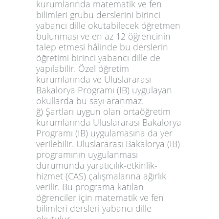
kurumlarında matematik ve fen
bilimleri grubu derslerini birinci
yabancı dille okutabilecek öğretmen
bulunması ve en az 12 öğrencinin
talep etmesi hâlinde bu derslerin
öğretimi birinci yabancı dille de
yapılabilir. Özel öğretim
kurumlarında ve Uluslararası
Bakalorya Programı (IB) uygulayan
okullarda bu sayı aranmaz.
ğ) Şartları uygun olan ortaöğretim
kurumlarında Uluslararası Bakalorya
Programı (IB) uygulamasına da yer
verilebilir. Uluslararası Bakalorya (IB)
programının uygulanması
durumunda yaratıcılık-etkinlik-
hizmet (CAS) çalışmalarına ağırlık
verilir. Bu programa katılan
öğrenciler için matematik ve fen
bilimleri dersleri yabancı dille