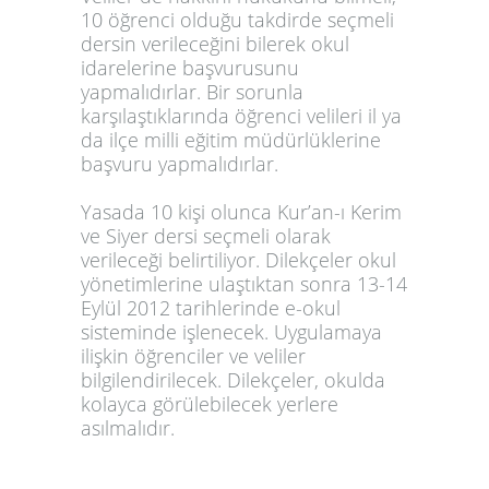
10 öğrenci olduğu takdirde seçmeli
dersin verileceğini bilerek okul
idarelerine başvurusunu
yapmalıdırlar. Bir sorunla
karşılaştıklarında öğrenci velileri il ya
da ilçe milli eğitim müdürlüklerine
başvuru yapmalıdırlar.
Yasada 10 kişi olunca Kur’an-ı Kerim
ve Siyer dersi seçmeli olarak
verileceği belirtiliyor. Dilekçeler okul
yönetimlerine ulaştıktan sonra 13-14
Eylül 2012 tarihlerinde e-okul
sisteminde işlenecek. Uygulamaya
ilişkin öğrenciler ve veliler
bilgilendirilecek. Dilekçeler, okulda
kolayca görülebilecek yerlere
asılmalıdır.