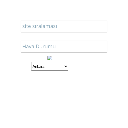
site sıralaması
Hava Durumu