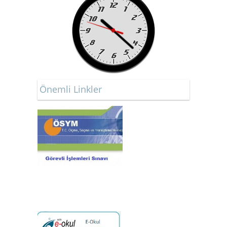
Önemli Linkler