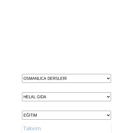
Takvim