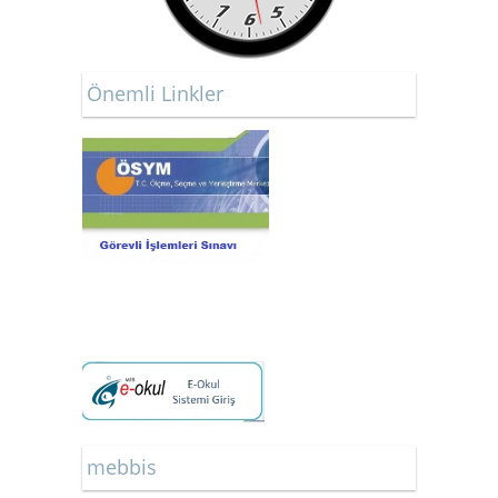
Önemli Linkler
mebbis