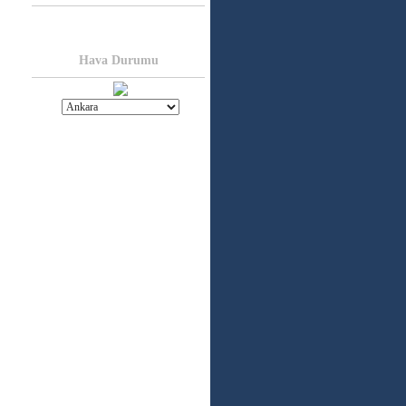
Hava Durumu